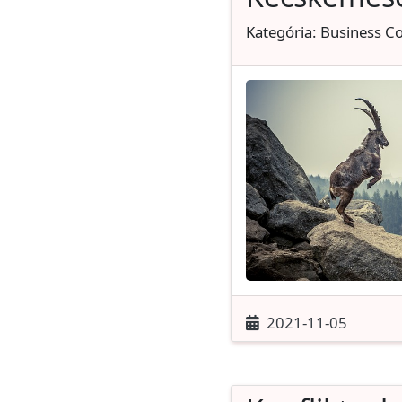
Kategória: Business C
2021-11-05